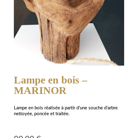
Lampe en bois –
MARINOR
Lampe en bois réalisée à partir d’une souche d’arbre
nettoyée, poncée et traitée.